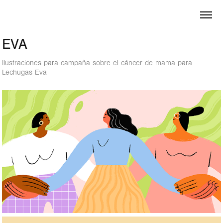
EVA
Ilustraciones para campaña sobre el cáncer de mama para
Lechugas Eva