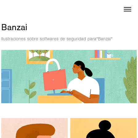
Banzai
Ilustraciones sobre softwares de seguridad para"Banzai"